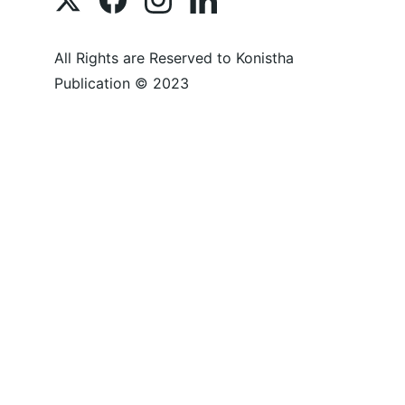
All Rights are Reserved to Konistha 
Publication © 2023