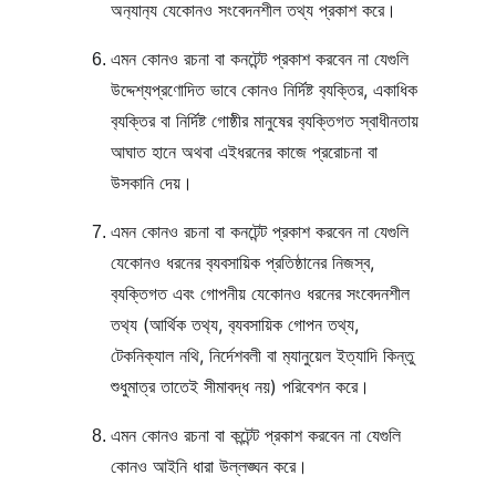
অন‍্যান‍্য যেকোনও সংবেদনশীল তথ্য প্রকাশ করে।
এমন কোনও রচনা বা কনটেন্ট প্রকাশ করবেন না যেগুলি 
উদ্দেশ্যপ্রণোদিত ভাবে কোনও নির্দিষ্ট ব‍্যক্তির, একাধিক 
ব‍্যক্তির বা নির্দিষ্ট গোষ্ঠীর মানুষের ব‍্যক্তিগত স্বাধীনতায় 
আঘাত হানে অথবা এইধরনের কাজে প্ররোচনা বা 
উসকানি দেয়।
এমন কোনও রচনা বা কনটেন্ট প্রকাশ করবেন না যেগুলি 
যেকোনও ধরনের ব‍্যবসায়িক প্রতিষ্ঠানের নিজস্ব, 
ব‍্যক্তিগত এবং গোপনীয় যেকোনও ধরনের সংবেদনশীল 
তথ‍্য (আর্থিক তথ‍্য, ব‍্যবসায়িক গোপন তথ্য, 
টেকনিক্যাল নথি, নির্দেশবলী বা ম‍্যানুয়েল ইত্যাদি কিন্তু 
শুধুমাত্র তাতেই সীমাবদ্ধ নয়) পরিবেশন করে।
এমন কোনও রচনা বা কন্টেন্ট প্রকাশ করবেন না যেগুলি 
কোনও আইনি ধারা উল্লঙ্ঘন করে।