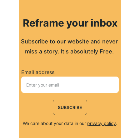
Reframe your inbox
Subscribe to our website and never 
miss a story. It's absolutely Free. 
Email address
SUBSCRIBE
We care about your data in our 
privacy policy
.