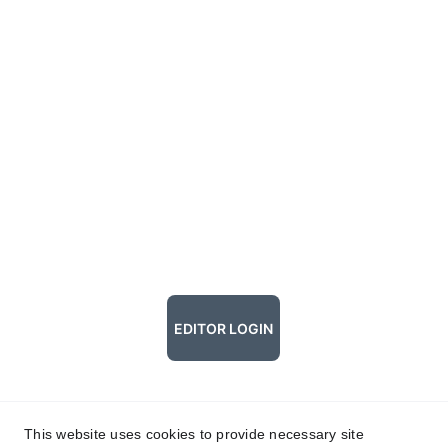
EDITOR LOGIN
This website uses cookies to provide necessary site