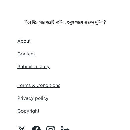
দিনে দিনে পার করেছি বহুদিন, তবুও আসে না কেন সুদিন ?
About
Contact
Submit a story
Terms & Conditions
Privacy policy
Copyright