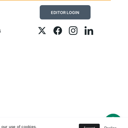
EDITOR LOGIN
s
 our use of cookies.