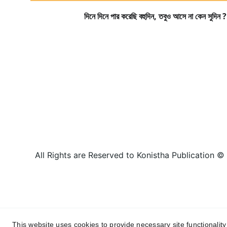
দিনে দিনে পার করেছি বহুদিন, তবুও আসে না কেন সুদিন ?
All Rights are Reserved to Konistha Publication 
This website uses cookies to provide necessary site functionalit