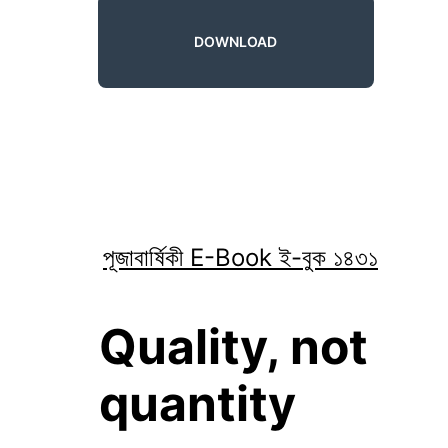
DOWNLOAD
পূজাবার্ষিকী E-Book ই-বুক ১৪৩১
Quality, not 
quantity