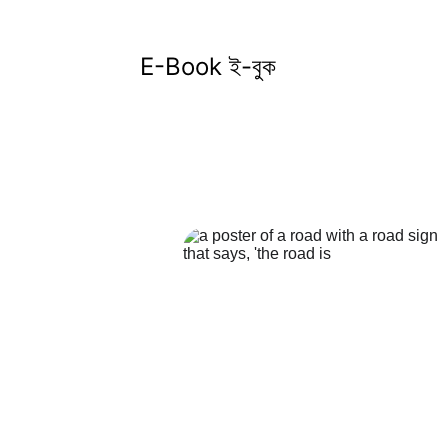
E-Book ই-বুক